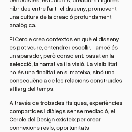
periodistes, estudiants, creadors i figures
híbrides entre l’art i el disseny, promovent
una cultura de la creació profundament
analògica.
El Cercle crea contextos en què el disseny
es pot veure, entendre i escollir. També és
un aparador, però conscient: basat en la
selecció, la narrativa i la visió. La visibilitat
no és una finalitat en si mateixa, sinó una
conseqüència de les relacions construïdes
al llarg del temps.
A través de trobades físiques, experiències
compartides i diàlegs sense mediació, el
Cercle del Design existeix per crear
connexions reals, oportunitats