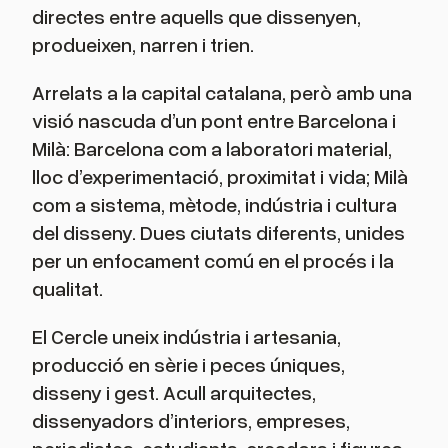
directes entre aquells que dissenyen,
produeixen, narren i trien.
Arrelats a la capital catalana, però amb una
visió nascuda d’un pont entre Barcelona i
Milà: Barcelona com a laboratori material,
lloc d’experimentació, proximitat i vida; Milà
com a sistema, mètode, indústria i cultura
del disseny. Dues ciutats diferents, unides
per un enfocament comú en el procés i la
qualitat.
El Cercle uneix indústria i artesania,
producció en sèrie i peces úniques,
disseny i gest. Acull arquitectes,
dissenyadors d’interiors, empreses,