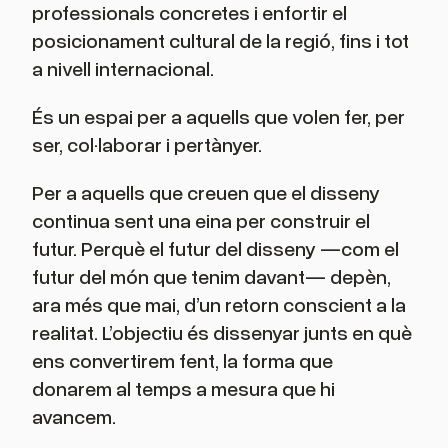
professionals concretes i enfortir el
posicionament cultural de la regió, fins i tot
a nivell internacional.
És un espai per a aquells que volen fer, per
ser, col·laborar i pertànyer.
Per a aquells que creuen que el disseny
continua sent una eina per construir el
futur. Perquè el futur del disseny —com el
futur del món que tenim davant— depèn,
ara més que mai, d’un retorn conscient a la
realitat. L’objectiu és dissenyar junts en què
ens convertirem fent, la forma que
donarem al temps a mesura que hi
avancem.